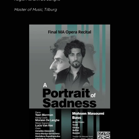
Master of Music, Tilburg