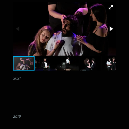
2021
2019